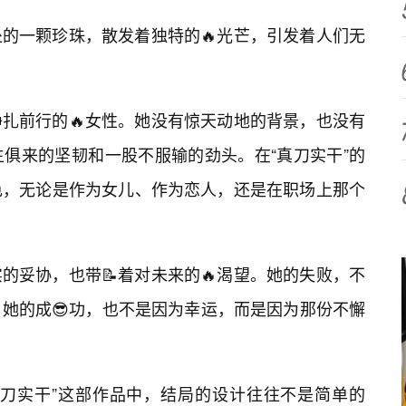
的一颗珍珠，散发着独特的🔥光芒，引发着人们无
扎前行的🔥女性。她没有惊天动地的背景，也没有
俱来的坚韧和一股不服输的劲头。在“真刀实干”的
色，无论是作为女儿、作为恋人，还是在职场上那个
的妥协，也带📝着对未来的🔥渴望。她的失败，不
她的成😎功，也不是因为幸运，而是因为那份不懈
真刀实干”这部作品中，结局的设计往往不是简单的