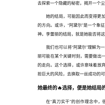
去探索一个隐藏的秘密，揭开一个尘
她的结局，可能因此而变得更
的方向。或许，“阿黛尔”是一个象
神。李蕾丽的结局，就是她能否将这
我们也可以将“阿黛尔”理解为
丽可能在某个关键时刻，需要做出一
的走向。这个选择，或许意味着放
担巨大的风险，去换取一丝成功的可
她最终的🔥选择，便是她结局
在“真刀实干”的创作理念中