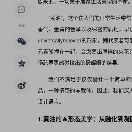
📝来的，一场关于居家生活美学的革命
“黄油”，这个在人们的日常生活中
分享
香气、金黄的色泽以及绵密的质地，早已
universallybeloved的形象，
元素碰撞在一起，会激荡出怎样的火花？
场跨界灵感碰撞出的最耀眼的结果。
我们不满足于仅仅设计一个简单的
品，一种情感的🔥载体。因此，我们深入
设计语言。
1.黄油的🔥形态美学：从融化到