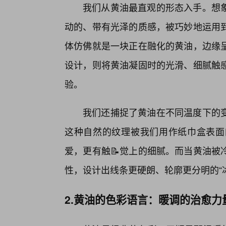
我们从黄油最直观的形态入手。想
动的、带有光泽的质感，被巧妙地运用
体仿佛就是一块正在融化的黄油，边缘
设计，则将黄油凝固时的光滑、细腻触
验。
我们还捕捉了黄油在不同温度下的
这种自然的纹理被我们用作纸巾盒表面
爱，更有触📝觉上的细腻。而当黄油被
性，设计出线条更硬朗、轮廓更分明的“
2.黄油的色彩语言：暖调的治愈力