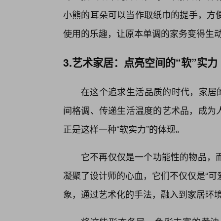
小熊的耳朵可以当作取纸巾的提手，方
使用的乐趣，让原本单调的家务变得生
3.艺术家居：点亮空间的“软”实力
在这个追求生活品质的时代，家居的
间格调、传递生活温度的艺术品，成为人
正是这样一种“软实力”的体现。
它不再仅仅是一个功能性的物品，
凝聚了设计师的心血，它们不仅仅是“可
象，通过艺术化的手法，融入到家居环