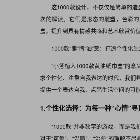
这1000款设计，不仅仅是简单的
次的解读。它们是形态的雕塑，色彩的
盒，提升到具有情感共鸣和艺术欣赏价
1000款“熊”情“油”意：打造个性化
“小熊植入1000款黄油纸巾盒”
求个性化、注重自我表达的时代，我们希
提供一个表达自我、点亮生活空间的可
1.个性化选择：为每一种“心情”寻
“1000款”并非数字的游戏，而
对于“可爱”、“温暖”、“治愈”的理解