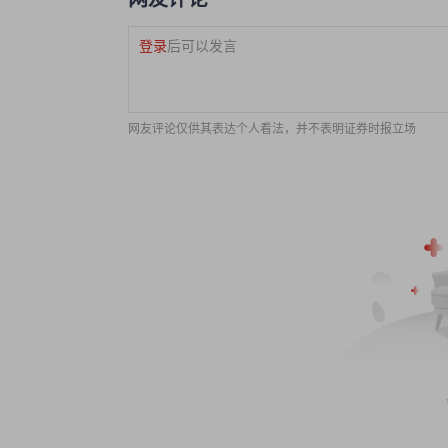
登录
后可以发言
网友评论仅供其表达个人看法，并不表明证券时报立场