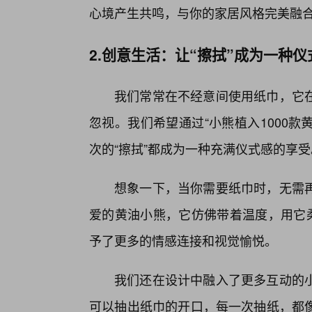
心境产生共鸣，与你的家居风格完美融
2.创意生活：让“擦拭”成为一种仪
我们常常在不经意间使用纸巾，它在
忽视。我们希望通过“小熊植入1000款
次的“擦拭”都成为一种充满仪式感的享受
想象一下，当你需要纸巾时，无需
爱的黄油小熊，它仿佛带着温度，用它柔
予了更多的情感连接和视觉愉悦。
我们还在设计中融入了更多互动的小
可以抽出纸巾的开口，每一次抽纸，都